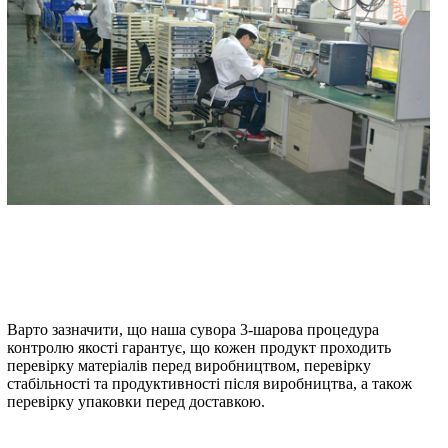
Варто зазначити, що наша сувора 3-шарова процедура
контролю якості гарантує, що кожен продукт проходить
перевірку матеріалів перед виробництвом, перевірку
стабільності та продуктивності після виробництва, а також
перевірку упаковки перед доставкою.