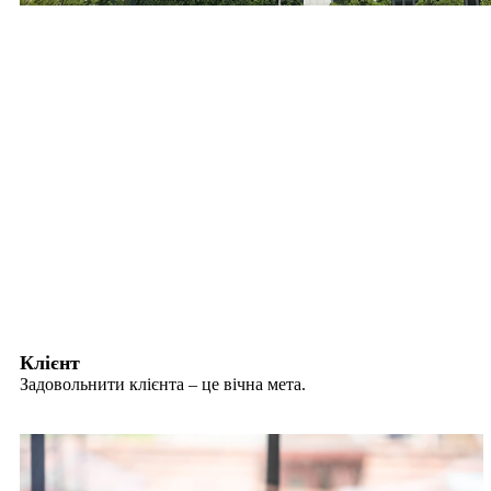
Клієнт
Задовольнити клієнта – це вічна мета.